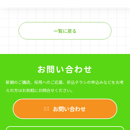
一覧に戻る
お問い合わせ
新聞のご購読、採用へのご応募、折込チラシの申込みなどをお考
えの方は
お気軽にお問合せください。
お問い合わせ