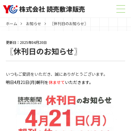
株式会社 読売敷津販売
ホーム
お知らせ
〖休刊日のお知らせ〗
更新日：2025年04月20日
〖休刊日のお知らせ〗
いつもご愛読をいただき、誠にありがとうございます。
明日4月21日(月)朝刊を
休ませて
いただきます。