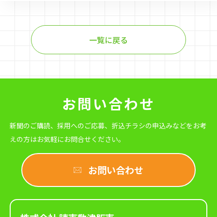
一覧に戻る
お問い合わせ
新聞のご購読、採用へのご応募、折込チラシの申込みなどをお考
えの方は
お気軽にお問合せください。
お問い合わせ