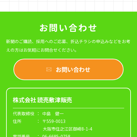
お問い合わせ
新聞のご購読、採用へのご応募、折込チラシの申込みなどをお考
えの方は
お気軽にお問合せください。
お問い合わせ
株式会社 読売敷津販売
代表取締役
： 中島 健一
住所
： 〒559-0013
大阪市住之江区御崎8-1-4
電話番号
： 06-6685-0758