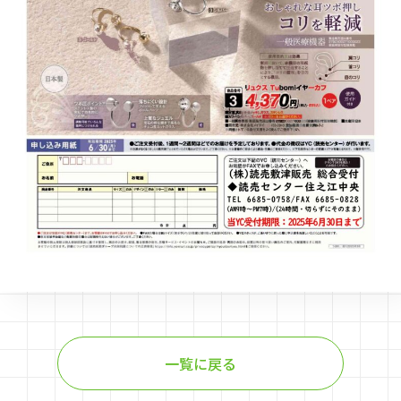
一覧に戻る